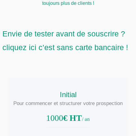
toujours plus de clients !
Envie de tester avant de souscrire ?
cliquez ici c’est sans carte bancaire !
Initial
Pour commencer et structurer votre prospection
1000
€ HT
/ an