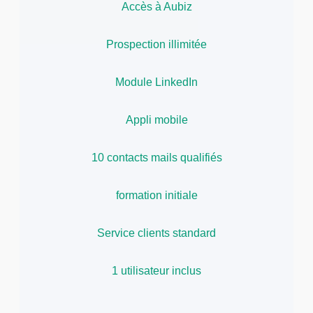
Accès à Aubiz
Prospection illimitée
Module LinkedIn
Appli mobile
10 contacts mails qualifiés
formation initiale
Service clients standard
1 utilisateur inclus