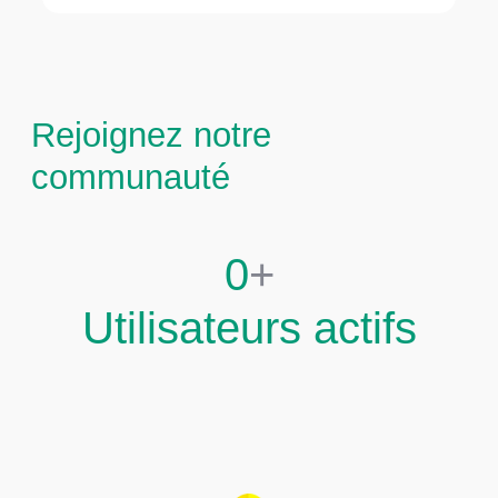
Rejoignez notre
communauté
0
+
Utilisateurs actifs