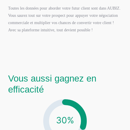
Toutes les données pour aborder votre futur client sont dans AUBIZ.
Vous saurez tout sur votre prospect pour appuyer votre négociation
commerciale et multiplier vos chances de convertir votre client !
Avec sa plateforme intuitive, tout devient possible !
Vous aussi gagnez en
efficacité
30%