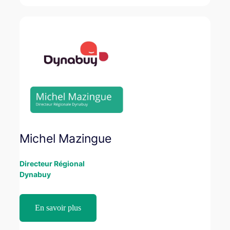
Michel Mazingue
Directeur Régional
Dynabuy
En savoir plus