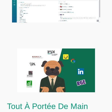
Tout À Portée De Main