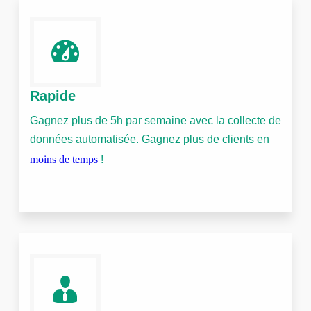
Rapide
Gagnez plus de 5h par semaine avec la collecte de
données automatisée. Gagnez plus de clients en
moins de temps
!