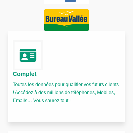
Complet
Toutes les données pour qualifier vos futurs clients
! Accédez à des millions de téléphones, Mobiles,
Emails… Vous saurez tout !