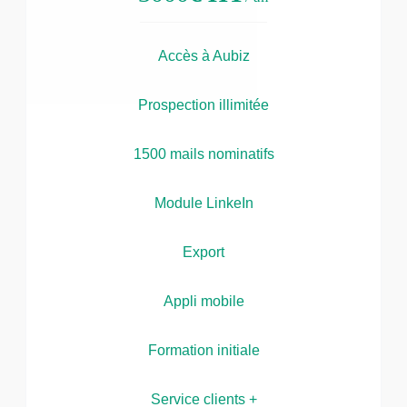
Accès à Aubiz
Prospection illimitée
1500 mails nominatifs
Module LinkeIn
Export
Appli mobile
Formation initiale
Service clients +