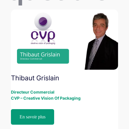
Thibaut Grislain
Directeur Commercial
CVP – Creative Vision Of Packaging
En savoir plus