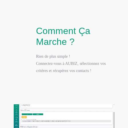
Comment Ça
Marche ?
Rien de plus simple !
Connectez-vous à AUBIZ, sélectionnez vos
critères et récupérez vos contacts !