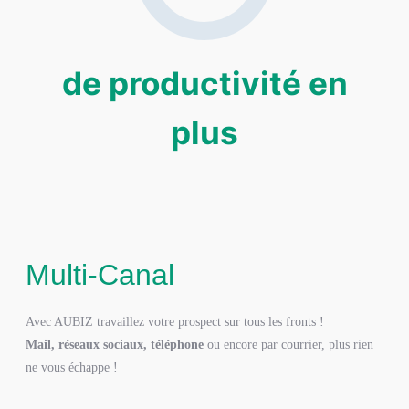
de productivité en
plus
Multi-Canal
Avec AUBIZ travaillez votre prospect sur tous les fronts !
Mail, réseaux sociaux, téléphone
ou encore par courrier, plus rien
ne vous échappe !