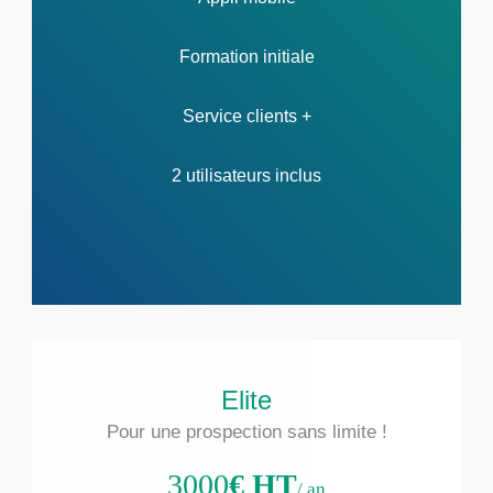
Formation initiale
Service clients +
2 utilisateurs inclus
Elite
Pour une prospection sans limite !
3000
€ HT
/ an