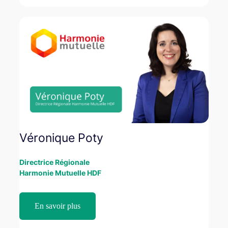
Véronique Poty
Directrice Régionale
Harmonie Mutuelle HDF
En savoir plus