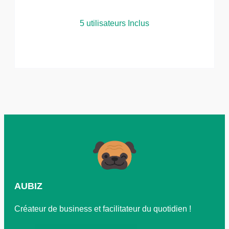
5 utilisateurs Inclus
AUBIZ
Créateur de business et facilitateur du quotidien !