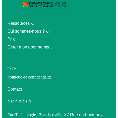
Ressources
Qui sommes-nous ?
Prix
Gérer mon abonnement
CGV
Politique de confidentialité
Contact
bizo@aubiz.fr
EuraTechnologies Blanchemaille
, 87 Rue du Fontenoy,