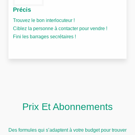
Précis
Trouvez le bon interlocuteur !
Ciblez la personne à contacter pour vendre !
Fini les barrages secrétaires !
Prix Et Abonnements
Des formules qui s’adaptent à votre budget pour trouver