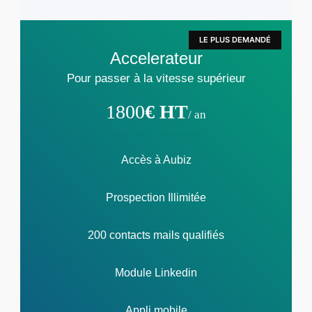
Accelerateur
Pour passer à la vitesse supérieur
1800
€ HT
/ an
Accès à Aubiz
Prospection Illimitée
200 contacts mails qualifiés
Module Linkedin
Appli mobile