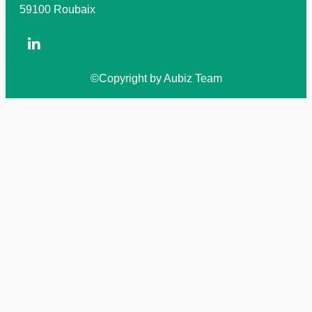
59100 Roubaix
©Copyright by Aubiz Team