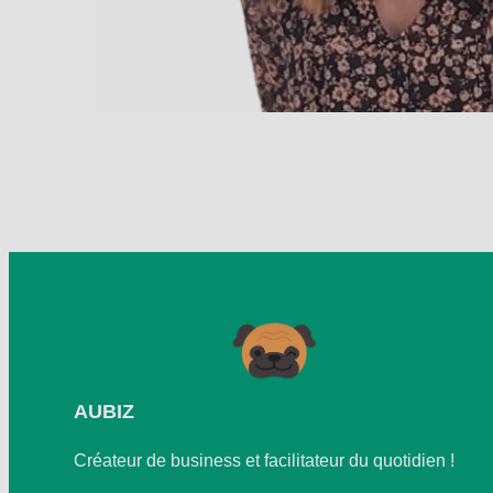
AUBIZ
Créateur de business et facilitateur du quotidien !