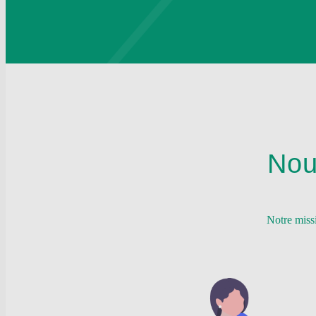
Nou
Notre miss