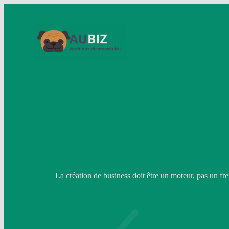
ab
La création de business doit être un moteur, pas un fre