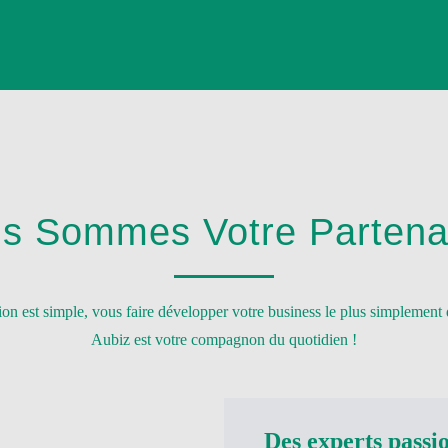
s Sommes Votre Partenai
ion est simple, vous faire développer votre business le plus simplement
Aubiz est votre compagnon du quotidien !
Des experts passi