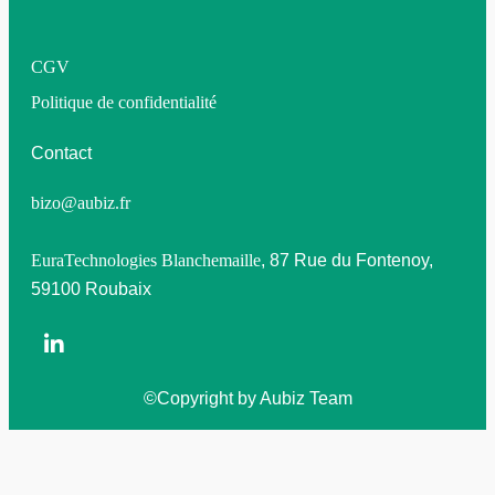
CGV
Politique de confidentialité
Contact
bizo@aubiz.fr
EuraTechnologies Blanchemaille
, 87 Rue du Fontenoy,
59100 Roubaix
©Copyright by Aubiz Team