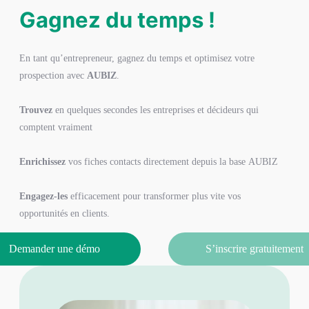
Gagnez du temps !
En tant qu’entrepreneur, gagnez du temps et optimisez votre
prospection avec
AUBIZ
.
Trouvez
en quelques secondes les entreprises et décideurs qui
comptent vraiment
Enrichissez
vos fiches contacts directement depuis la base AUBIZ
Engagez-les
efficacement pour transformer plus vite vos
opportunités en clients.
Demander une démo
S’inscrire gratuitement