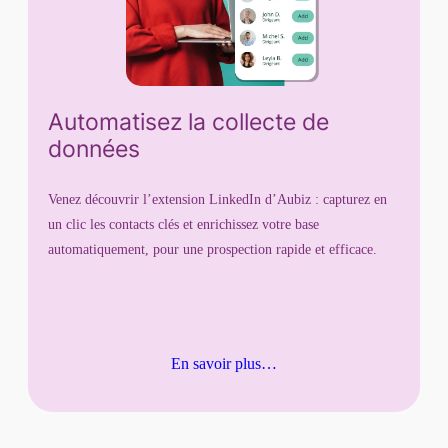
Automatisez la collecte de
données
Venez découvrir l’extension LinkedIn d’Aubiz : capturez en
un clic les contacts clés et enrichissez votre base
automatiquement, pour une prospection rapide et efficace.
En savoir plus…