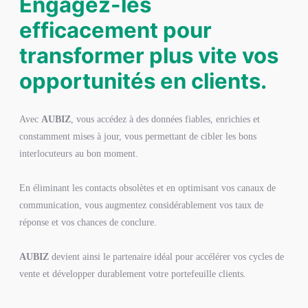
Engagez-les
efficacement pour
transformer plus vite vos
opportunités en clients.
Avec
AUBIZ
, vous accédez à des données fiables, enrichies et
constamment mises à jour, vous permettant de cibler les bons
interlocuteurs au bon moment.
En éliminant les contacts obsolètes et en optimisant vos canaux de
communication, vous augmentez considérablement vos taux de
réponse et vos chances de conclure.
AUBIZ
devient ainsi le partenaire idéal pour accélérer vos cycles de
vente et développer durablement votre portefeuille clients.