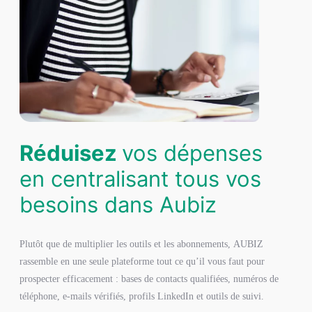
Réduisez
vos dépenses
en centralisant tous vos
besoins dans Aubiz
Plutôt que de multiplier les outils et les abonnements, AUBIZ
rassemble en une seule plateforme tout ce qu’il vous faut pour
prospecter efficacement : bases de contacts qualifiées, numéros de
téléphone, e-mails vérifiés, profils LinkedIn et outils de suivi.