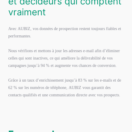
et décideurs qui comptent
vraiment
Avec AUBIZ, vos données de prospection restent toujours fiables et
performantes.
Nous vérifions et mettons à jour les adresses e-mail afin d’éliminer
celles qui sont inactives, ce qui améliore la délivrabilité de vos
campagnes jusqu’à 94 % et augmente vos chances de conversion.
Grâce à un taux d’enrichissement jusqu’à 83 % sur les e-mails et de
62 % sur les numéros de téléphone, AUBIZ vous garantit des
contacts qualifiés et une communication directe avec vos prospects.