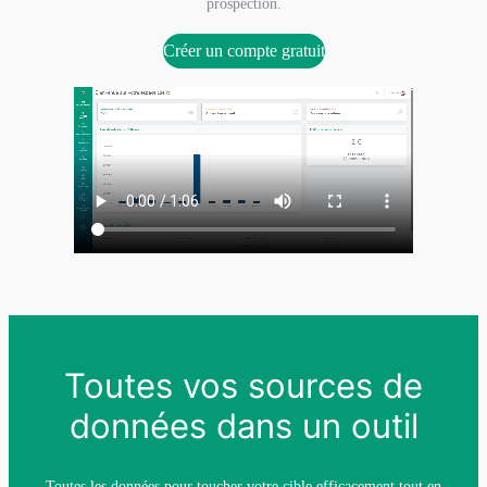
prospection.
Créer un compte gratuit
Toutes vos sources de
données dans un outil
Toutes les données pour toucher votre cible efficacement tout en