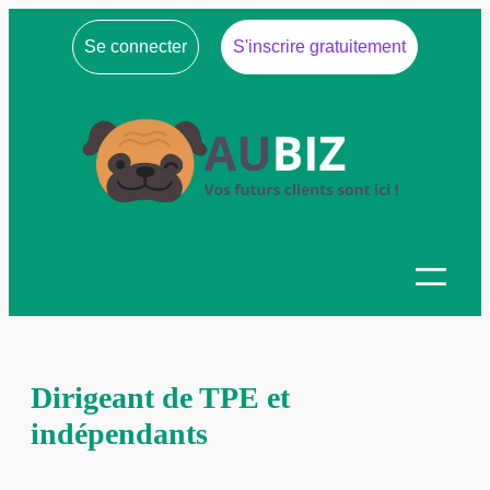
Se connecter
S'inscrire gratuitement
Dirigeant de TPE et
indépendants