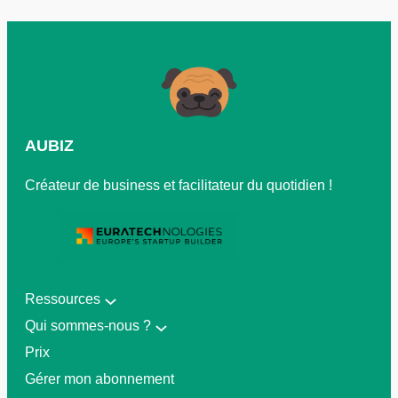
AUBIZ
Créateur de business et facilitateur du quotidien !
Ressources
Qui sommes-nous ?
Prix
Gérer mon abonnement