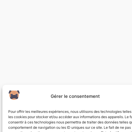
Gérer le consentement
Pour offrir les meilleures expériences, nous utilisons des technologies telle
les cookies pour stocker et/ou accéder aux informations des appareils. Le fa
consentir à ces technologies nous permettra de traiter des données telles q
comportement de navigation ou les ID uniques sur ce site. Le fait de ne pas