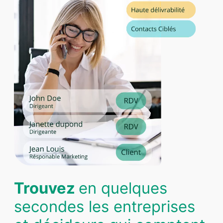
Trouvez
en quelques
secondes les entreprises