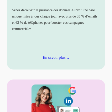
Venez découvrir la puissance des données Aubiz : une base
unique, mise à jour chaque jour, avec plus de 83 % d’emails
et 62 % de téléphones pour booster vos campagnes
commerciales.
En savoir plus…