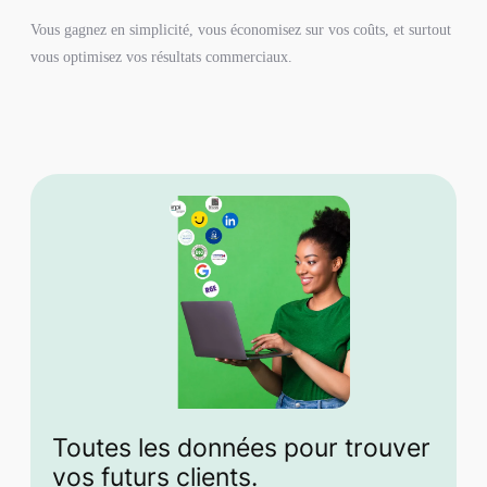
Vous gagnez en simplicité, vous économisez sur vos coûts, et surtout
vous optimisez vos résultats commerciaux.
Toutes les données pour trouver
vos futurs clients.