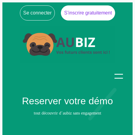
Se connecter
S'inscrire gratuitement
Reserver votre démo
tout découvrir d’aubiz sans engagement