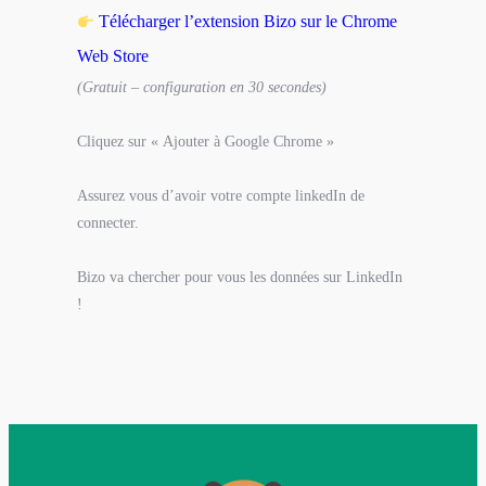
Télécharger l’extension Bizo sur le Chrome
Web Store
(Gratuit – configuration en 30 secondes)
Cliquez sur « Ajouter à Google Chrome »
Assurez vous d’avoir votre compte linkedIn de
connecter.
Bizo va chercher pour vous les données sur LinkedIn
!