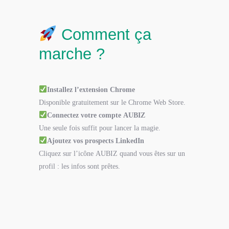
Comment ça
marche ?
Installez l’extension Chrome
Disponible gratuitement sur le Chrome Web Store.
Connectez votre compte AUBIZ
Une seule fois suffit pour lancer la magie.
Ajoutez vos prospects LinkedIn
Cliquez sur l’icône AUBIZ quand vous êtes sur un
profil : les infos sont prêtes.