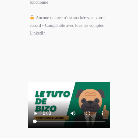
fonctionne !
Aucune donnée n’est stockée sans votre
accord • Compatible avec tous les comptes
LinkedIn