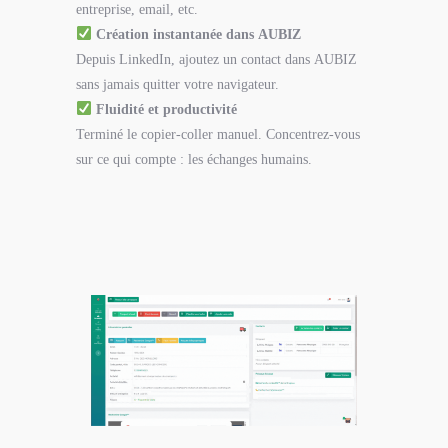
entreprise, email, etc.
Création instantanée dans AUBIZ
Depuis LinkedIn, ajoutez un contact dans AUBIZ
sans jamais quitter votre navigateur.
Fluidité et productivité
Terminé le copier-coller manuel. Concentrez-vous
sur ce qui compte : les échanges humains.