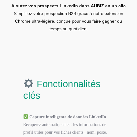
Ajoutez vos prospects LinkedIn dans AUBIZ en un clic
Simplifiez votre prospection B2B grâce à notre extension
Chrome ultra-légère, conçue pour vous faire gagner du
temps au quotidien.
Fonctionnalités
clés
Capture intelligente de données LinkedIn
Récupérez automatiquement les informations de
profil utiles pour vos fiches clients : nom, poste,