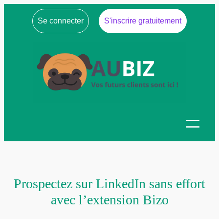
Se connecter
S'inscrire gratuitement
Prospectez sur LinkedIn sans effort
avec l’extension Bizo