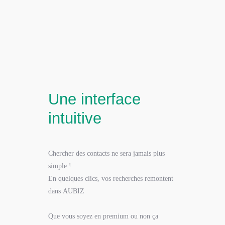
Une interface
intuitive
Chercher des contacts ne sera jamais plus
simple !
En quelques clics, vos recherches remontent
dans AUBIZ
Que vous soyez en premium ou non ça