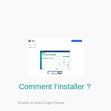
Comment l’installer ?
Accédez au store Google Chrome