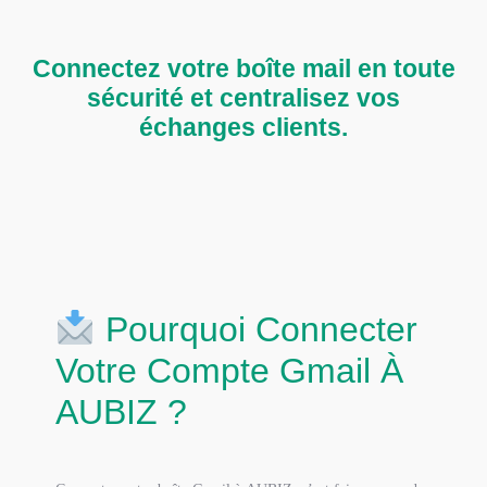
Connectez votre boîte mail en toute
sécurité et centralisez vos
échanges clients.
Pourquoi Connecter
Votre Compte Gmail À
AUBIZ ?