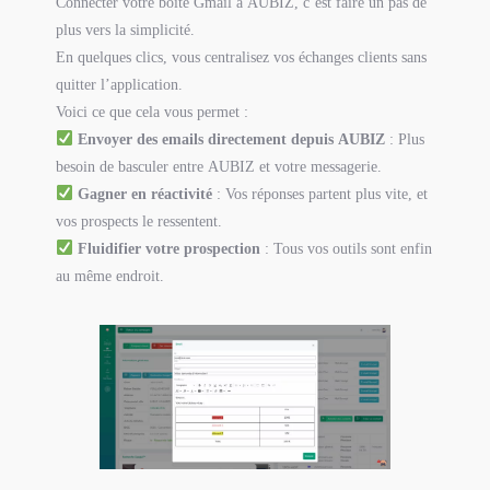
Connecter votre boîte Gmail à AUBIZ, c’est faire un pas de
plus vers la simplicité.
En quelques clics, vous centralisez vos échanges clients sans
quitter l’application.
Voici ce que cela vous permet :
Envoyer des emails directement depuis AUBIZ
: Plus
besoin de basculer entre AUBIZ et votre messagerie.
Gagner en réactivité
: Vos réponses partent plus vite, et
vos prospects le ressentent.
Fluidifier votre prospection
: Tous vos outils sont enfin
au même endroit.