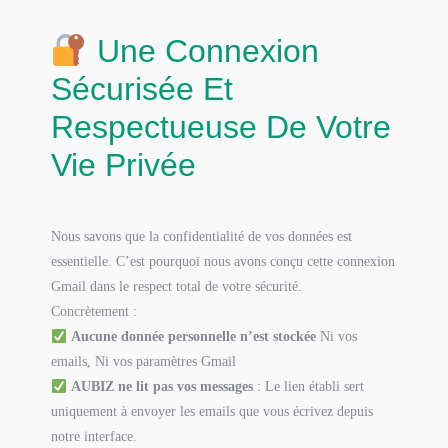
Une Connexion
Sécurisée Et
Respectueuse De Votre
Vie Privée
Nous savons que la confidentialité de vos données est
essentielle. C’est pourquoi nous avons conçu cette connexion
Gmail dans le respect total de votre sécurité.
Concrètement :
Aucune donnée personnelle n’est stockée
Ni vos
emails, Ni vos paramètres Gmail
AUBIZ ne lit pas vos messages
: Le lien établi sert
uniquement à envoyer les emails que vous écrivez depuis
notre interface.