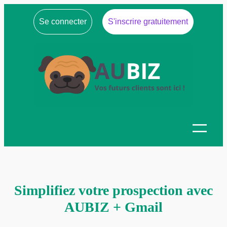
Se connecter
S'inscrire gratuitement
Simplifiez votre prospection avec
AUBIZ + Gmail