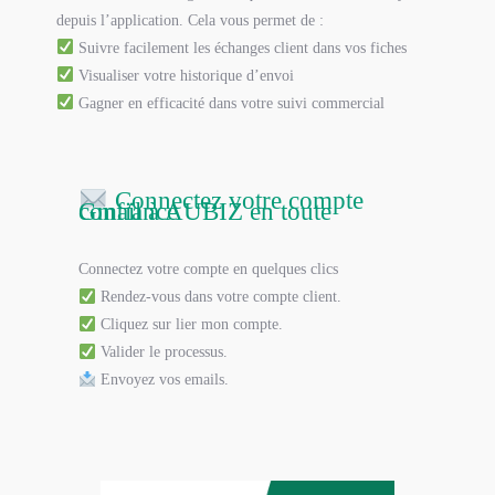
depuis l’application. Cela vous permet de :
Suivre facilement les échanges client dans vos fiches
Visualiser votre historique d’envoi
Gagner en efficacité dans votre suivi commercial
Connectez votre compte
Gmail à AUBIZ en toute confiance
Connectez votre compte en quelques clics
Rendez-vous dans votre compte client.​
Cliquez sur lier mon compte.​
Valider le processus.​
Envoyez vos emails.​