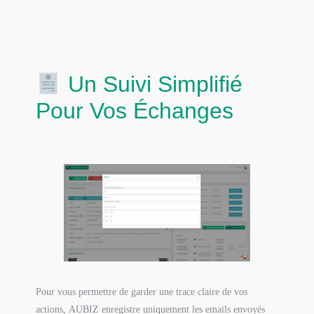
Un Suivi Simplifié
Pour Vos Échanges
Pour vous permettre de garder une trace claire de vos
actions, AUBIZ enregistre uniquement les emails envoyés