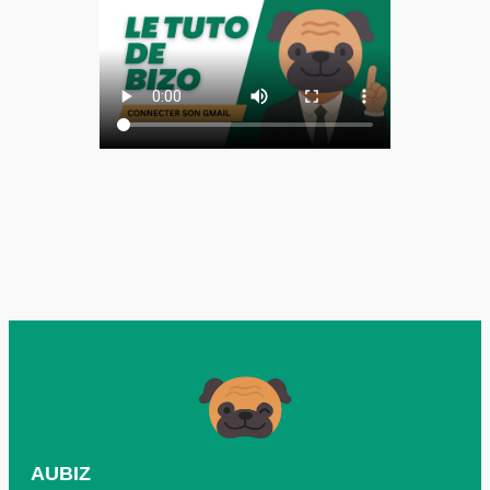
AUBIZ