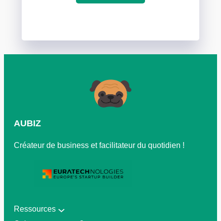
AUBIZ
Créateur de business et facilitateur du quotidien !
Ressources