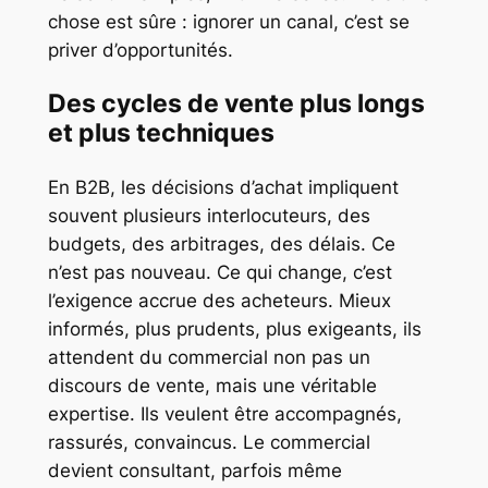
chose est sûre : ignorer un canal, c’est se
priver d’opportunités.
Des cycles de vente plus longs
et plus techniques
En B2B, les décisions d’achat impliquent
souvent plusieurs interlocuteurs, des
budgets, des arbitrages, des délais. Ce
n’est pas nouveau. Ce qui change, c’est
l’exigence accrue des acheteurs. Mieux
informés, plus prudents, plus exigeants, ils
attendent du commercial non pas un
discours de vente, mais une véritable
expertise. Ils veulent être accompagnés,
rassurés, convaincus. Le commercial
devient consultant, parfois même