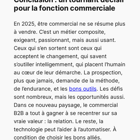
pour la fonction commerciale
En 2025, être commercial ne se résume plus
à vendre. C’est un métier composite,
exigeant, passionnant, mais aussi usant.
Ceux qui s’en sortent sont ceux qui
acceptent le changement, qui savent
s’outiller intelligemment, qui placent l’humain
au cœur de leur démarche. La prospection,
plus que jamais, demande de la méthode,
de l’endurance, et les
bons outils
. Les défis
sont nombreux, mais les opportunités aussi.
Dans ce nouveau paysage, le commercial
B2B a tout à gagner à se recentrer sur sa
vraie valeur : la relation. Le reste, la
technologie peut l’aider à l’automatiser. À
condition de choisir les bons alliés.