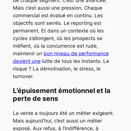
de chaque segment. C’est une avancée.
Mais c’est aussi une pression. Chaque
commercial est évalué en continu. Les
objectifs sont serrés. Le reporting est
permanent. Et dans un contexte où les
cycles s’allongent, où les prospects se
méfient, où la concurrence est rude,
maintenir un
bon niveau de performance
devient une
lutte de tous les instants. Le
risque ? La démotivation, le stress, le
turnover.
L’épuisement émotionnel et la
perte de sens
La vente a toujours été un métier exigeant.
Mais aujourd’hui, c’est aussi un métier
exposé. Aux refus, à l’indifférence, à