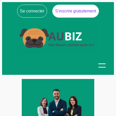
Se connecter
S'inscrire gratuitement