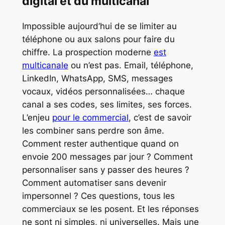
digital et du multicanal
Impossible aujourd’hui de se limiter au
téléphone ou aux salons pour faire du
chiffre. La prospection moderne
est
multicanale
ou n’est pas. Email, téléphone,
LinkedIn, WhatsApp, SMS, messages
vocaux, vidéos personnalisées… chaque
canal a ses codes, ses limites, ses forces.
L’enjeu
pour le commercial
, c’est de savoir
les combiner sans perdre son âme.
Comment rester authentique quand on
envoie 200 messages par jour ? Comment
personnaliser sans y passer des heures ?
Comment automatiser sans devenir
impersonnel ? Ces questions, tous les
commerciaux se les posent. Et les réponses
ne sont ni simples, ni universelles. Mais une