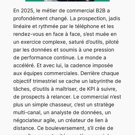
En 2025, le métier de commercial B2B a
profondément changé. La prospection, jadis
linéaire et rythmée par le téléphone et les
rendez-vous en face à face, s’est muée en
un exercice complexe, saturé d’outils, piloté
par les données et soumis à une pression
de performance continue. Le monde a
accéléré. Et avec lui, la cadence imposée
aux équipes commerciales. Derrière chaque
objectif trimestriel se cache un labyrinthe de
tâches, d’outils à maîtriser, de KPI à suivre,
de prospects à relancer. Le commercial n’est
plus un simple chasseur, c’est un stratège
multi-canal, un analyste de données, un
négociateur agile, un créateur de lien à
distance. Ce bouleversement, s’il crée de