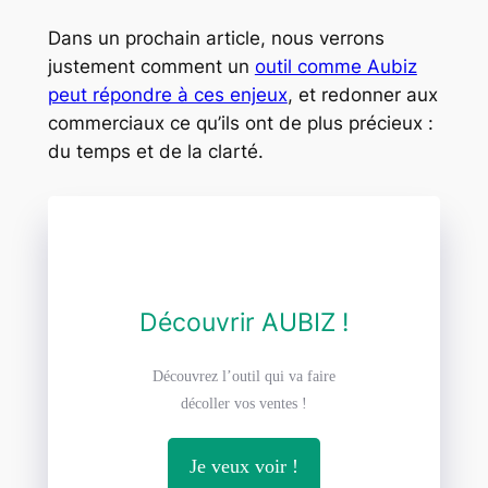
Dans un prochain article, nous verrons
justement comment un
outil comme Aubiz
peut répondre à ces enjeux
, et redonner aux
commerciaux ce qu’ils ont de plus précieux :
du temps et de la clarté.
Découvrir AUBIZ !
Découvrez l’outil qui va faire
décoller vos ventes !
Je veux voir !