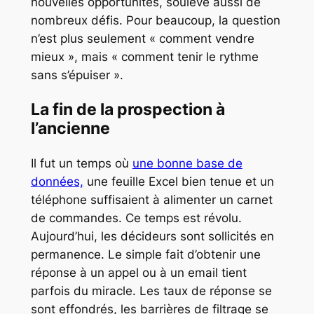
nouvelles opportunités, soulève aussi de
nombreux défis. Pour beaucoup, la question
n’est plus seulement « comment vendre
mieux », mais « comment tenir le rythme
sans s’épuiser ».
La fin de la prospection à
l’ancienne
Il fut un temps où
une bonne base de
données,
une feuille Excel bien tenue et un
téléphone suffisaient à alimenter un carnet
de commandes. Ce temps est révolu.
Aujourd’hui, les décideurs sont sollicités en
permanence. Le simple fait d’obtenir une
réponse à un appel ou à un email tient
parfois du miracle. Les taux de réponse se
sont effondrés, les barrières de filtrage se