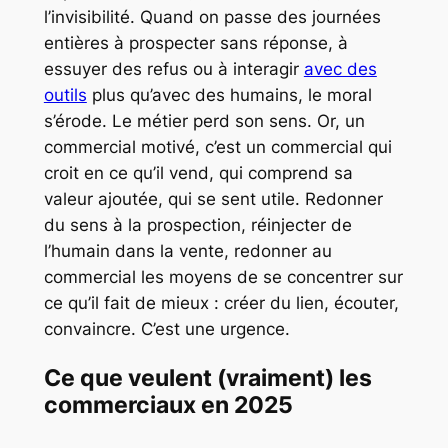
l’invisibilité. Quand on passe des journées
entières à prospecter sans réponse, à
essuyer des refus ou à interagir
avec des
outils
plus qu’avec des humains, le moral
s’érode. Le métier perd son sens. Or, un
commercial motivé, c’est un commercial qui
croit en ce qu’il vend, qui comprend sa
valeur ajoutée, qui se sent utile. Redonner
du sens à la prospection, réinjecter de
l’humain dans la vente, redonner au
commercial les moyens de se concentrer sur
ce qu’il fait de mieux : créer du lien, écouter,
convaincre. C’est une urgence.
Ce que veulent (vraiment) les
commerciaux en 2025