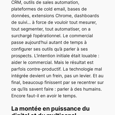
CRM, outils de sales automation,
plateformes de cold email, bases de
données, extensions Chrome, dashboards
de suivi… à force de vouloir tout mesurer,
tout segmenter, tout automatiser, on a
surchargé l’opérationnel. Le commercial
passe aujourd’hui autant de temps à
configurer ses outils qu’à parler à ses
prospects. L’intention initiale était louable :
aider le commercial. Mais le résultat est
parfois contre-productif. La technologie mal
intégrée devient un frein, pas un levier. Et au
final, beaucoup finissent par se recentrer sur
ce qu’ils savent faire : parler à des humains.
Encore faut-il en avoir le temps.
La montée en puissance du