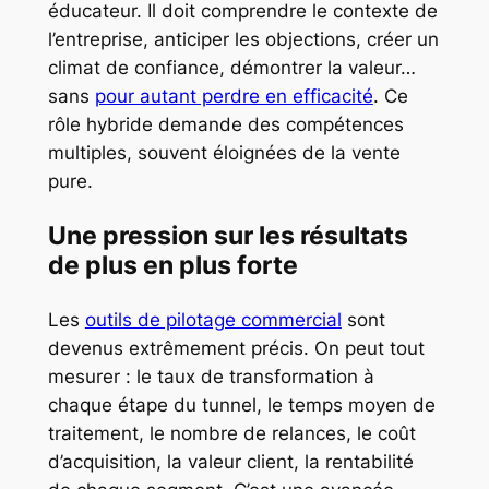
éducateur. Il doit comprendre le contexte de
l’entreprise, anticiper les objections, créer un
climat de confiance, démontrer la valeur…
sans
pour autant perdre en efficacité
. Ce
rôle hybride demande des compétences
multiples, souvent éloignées de la vente
pure.
Une pression sur les résultats
de plus en plus forte
Les
outils de pilotage commercial
sont
devenus extrêmement précis. On peut tout
mesurer : le taux de transformation à
chaque étape du tunnel, le temps moyen de
traitement, le nombre de relances, le coût
d’acquisition, la valeur client, la rentabilité