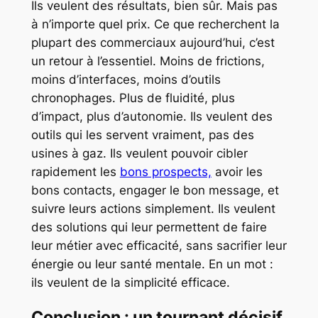
Ils veulent des résultats, bien sûr. Mais pas
à n’importe quel prix. Ce que recherchent la
plupart des commerciaux aujourd’hui, c’est
un retour à l’essentiel. Moins de frictions,
moins d’interfaces, moins d’outils
chronophages. Plus de fluidité, plus
d’impact, plus d’autonomie. Ils veulent des
outils qui les servent vraiment, pas des
usines à gaz. Ils veulent pouvoir cibler
rapidement les
bons prospects,
avoir les
bons contacts, engager le bon message, et
suivre leurs actions simplement. Ils veulent
des solutions qui leur permettent de faire
leur métier avec efficacité, sans sacrifier leur
énergie ou leur santé mentale. En un mot :
ils veulent de la simplicité efficace.
Conclusion : un tournant décisif