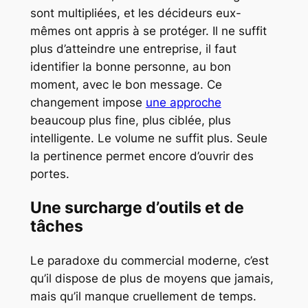
sont multipliées, et les décideurs eux-
mêmes ont appris à se protéger. Il ne suffit
plus d’atteindre une entreprise, il faut
identifier la bonne personne, au bon
moment, avec le bon message. Ce
changement impose
une approche
beaucoup plus fine, plus ciblée, plus
intelligente. Le volume ne suffit plus. Seule
la pertinence permet encore d’ouvrir des
portes.
Une surcharge d’outils et de
tâches
Le paradoxe du commercial moderne, c’est
qu’il dispose de plus de moyens que jamais,
mais qu’il manque cruellement de temps.