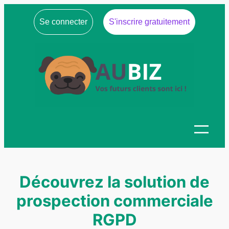
Se connecter
S'inscrire gratuitement
Découvrez la solution de
prospection commerciale
RGPD