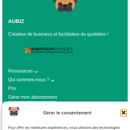
AUBIZ
Créateur de business et facilitateur du quotidien !
Ressources
Qui sommes-nous ?
Prix
Gérer mon abonnement
Gérer le consentement
CGV
Pour offrir les meilleures expériences, nous utilisons des technologies