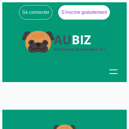
Se connecter
S'inscrire gratuitement