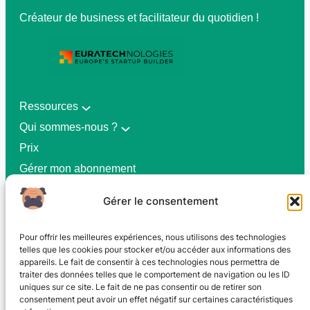
Créateur de business et facilitateur du quotidien !
Ressources
Qui sommes-nous ?
Prix
Gérer mon abonnement
Gérer le consentement
CGV
Pour offrir les meilleures expériences, nous utilisons des technologies
Politique de confidentialité
telles que les cookies pour stocker et/ou accéder aux informations des
appareils. Le fait de consentir à ces technologies nous permettra de
traiter des données telles que le comportement de navigation ou les ID
Contact
uniques sur ce site. Le fait de ne pas consentir ou de retirer son
consentement peut avoir un effet négatif sur certaines caractéristiques